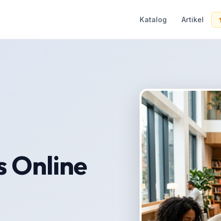
Katalog
Artikel
s Online