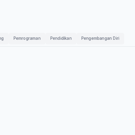
ng
Pemrograman
Pendidikan
Pengembangan Diri